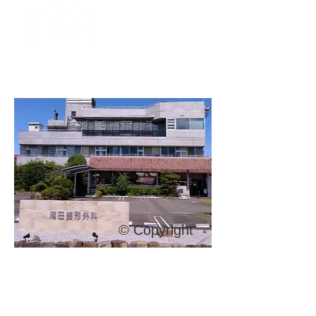
病院概要
© Copyright