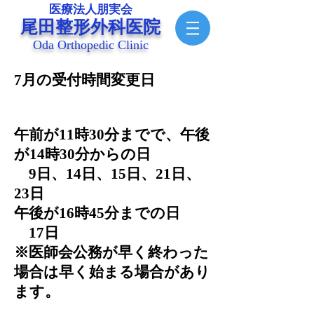
医療法人朋実会
尾田整形外科医院
Oda Orthopedic Clinic
7月の受付時間変更日
午前が11時30分までで、午後
が14時30分からの日
9日、14日、15日、21日、
23日
午後が16時45分までの日
​ 17日
※医師会公務が早く終わった
場合は早く始まる場合があり
ます。