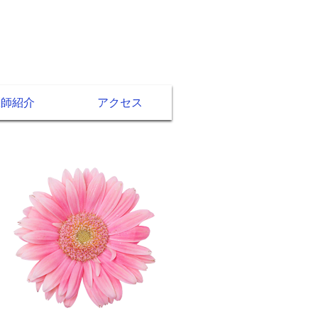
医師紹介
アクセス