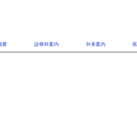
概要
診療科案内
外来案内